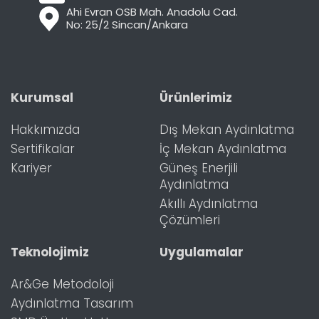
Ahi Evran OSB Mah. Anadolu Cad.
No: 25/2 Sincan/Ankara
Kurumsal
Ürünlerimiz
Hakkımızda
Dış Mekan Aydınlatma
Sertifikalar
İç Mekan Aydınlatma
Kariyer
Güneş Enerjili
Aydınlatma
Akıllı Aydınlatma
Çözümleri
Teknolojimiz
Uygulamalar
Ar&Ge Metodoloji
Aydınlatma Tasarım