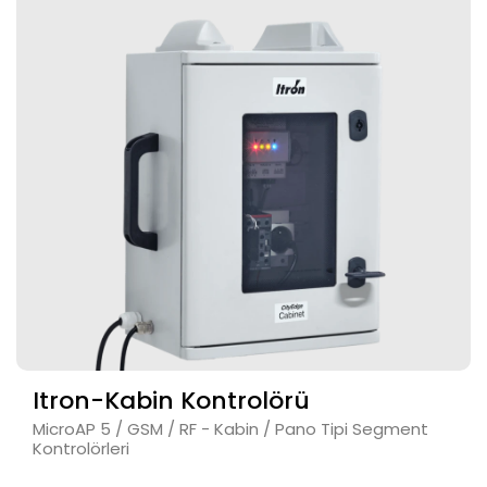
Itron-Kabin Kontrolörü
MicroAP 5 / GSM / RF - Kabin / Pano Tipi Segment
Kontrolörleri