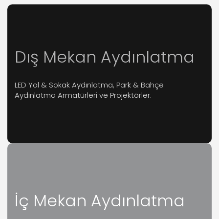
Dış Mekan Aydınlatma
LED Yol & Sokak Aydınlatma, Park & Bahçe
Aydınlatma Armatürleri ve Projektörler.
İç Mekan Aydınlatma