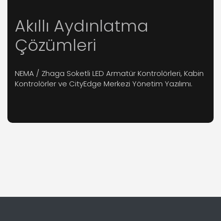
Akıllı Aydınlatma
Çözümleri
NEMA / Zhaga Soketli LED Armatür Kontrolörleri, Kabin
Kontrolörler ve CityEdge Merkezi Yönetim Yazılımı.