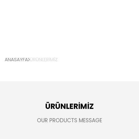
ANASAYFA
ÜRÜNLERİMİZ
ÜRÜNLERİMİZ
OUR PRODUCTS MESSAGE