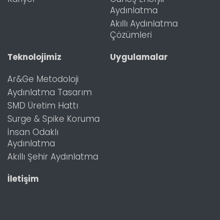
Aydınlatma
Akıllı Aydınlatma
Çözümleri
Teknolojimiz
Uygulamalar
Ar&Ge Metodoloji
Aydınlatma Tasarım
SMD Üretim Hattı
Surge & Spike Koruma
İnsan Odaklı
Aydınlatma
Akıllı Şehir Aydınlatma
İletişim