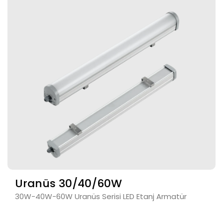
Uranüs 30/40/60W
30W-40W-60W Uranüs Serisi LED Etanj Armatür