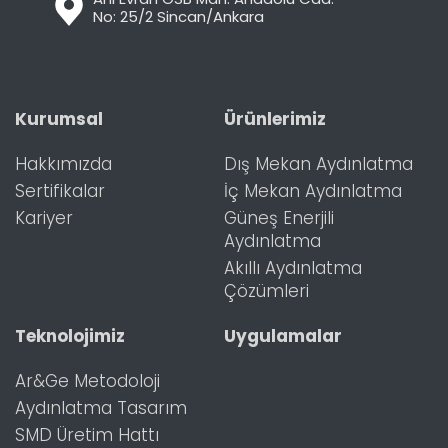
No: 25/2 Sincan/Ankara
Kurumsal
Ürünlerimiz
Hakkımızda
Dış Mekan Aydınlatma
Sertifikalar
İç Mekan Aydınlatma
Kariyer
Güneş Enerjili
Aydınlatma
Akıllı Aydınlatma
Çözümleri
Teknolojimiz
Uygulamalar
Ar&Ge Metodoloji
Aydınlatma Tasarım
SMD Üretim Hattı